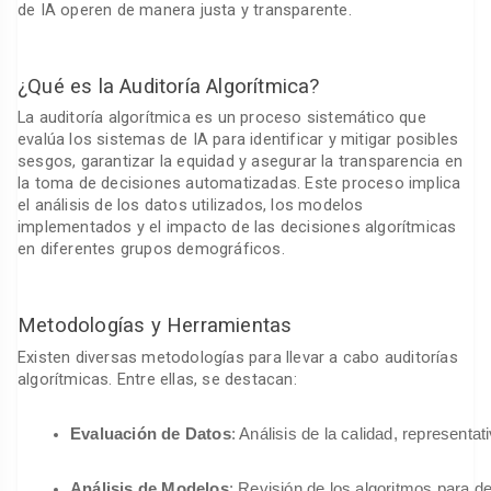
de IA operen de manera justa y transparente.
¿Qué es la Auditoría Algorítmica?
La auditoría algorítmica es un proceso sistemático que
evalúa los sistemas de IA para identificar y mitigar posibles
sesgos, garantizar la equidad y asegurar la transparencia en
la toma de decisiones automatizadas. Este proceso implica
el análisis de los datos utilizados, los modelos
implementados y el impacto de las decisiones algorítmicas
en diferentes grupos demográficos.
Metodologías y Herramientas
Existen diversas metodologías para llevar a cabo auditorías
algorítmicas. Entre ellas, se destacan:
Evaluación de Datos
: Análisis de la calidad, representa
Análisis de Modelos
: Revisión de los algoritmos para de