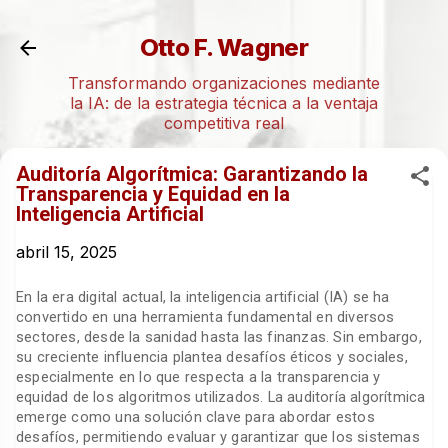
Otto F. Wagner
Transformando organizaciones mediante
la IA: de la estrategia técnica a la ventaja
competitiva real
​Auditoría Algorítmica: Garantizando la
Transparencia y Equidad en la
Inteligencia Artificial
abril 15, 2025
En la era digital actual, la inteligencia artificial (IA) se ha
convertido en una herramienta fundamental en diversos
sectores, desde la sanidad hasta las finanzas. Sin embargo,
su creciente influencia plantea desafíos éticos y sociales,
especialmente en lo que respecta a la transparencia y
equidad de los algoritmos utilizados. La auditoría algorítmica
emerge como una solución clave para abordar estos
desafíos, permitiendo evaluar y garantizar que los sistemas