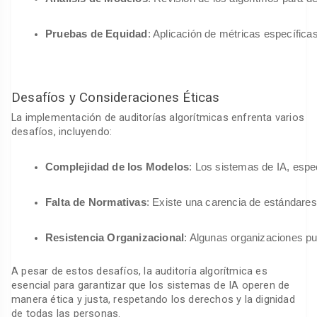
Pruebas de Equidad
: Aplicación de métricas específica
Desafíos y Consideraciones Éticas
La implementación de auditorías algorítmicas enfrenta varios
desafíos, incluyendo:
Complejidad de los Modelos
: Los sistemas de IA, espec
Falta de Normativas
: Existe una carencia de estándares 
Resistencia Organizacional
: Algunas organizaciones pu
A pesar de estos desafíos, la auditoría algorítmica es
esencial para garantizar que los sistemas de IA operen de
manera ética y justa, respetando los derechos y la dignidad
de todas las personas.