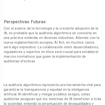
Perspectivas Futuras
Con el avance de la tecnología y la creciente adopción de la
IA, es probable que la auditoría algorítmica se convierta en
una práctica estándar en diversas industrias. Además con la
nueva reglamentación europea, AI Act, en muchos casos
será algo imperativo. La colaboración entre desarrolladores,
reguladores y expertos en ética será crucial para establecer
marcos normativos que guíen la implementación de
auditorías efectivas.
La auditoría algorítmica representa una herramienta vital para
garantizar la transparencia y equidad en la inteligencia
artificial. Al identificar y mitigar posibles sesgos, estas
auditorías aseguran que los sistemas de IA beneficien a toda
la sociedad, evitando la perpetuación de desigualdades y